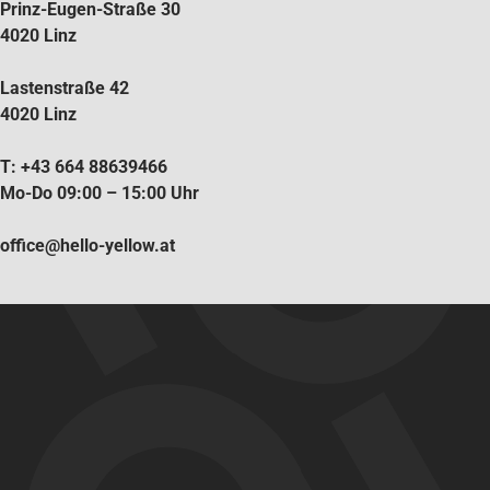
Prinz-Eugen-Straße 30
4020 Linz
Lastenstraße 42
4020 Linz
T: +43 664 88639466
Mo-Do 09:00 – 15:00 Uhr
office@hello-yellow.at