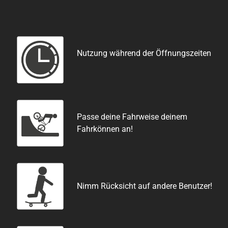
Nutzung während der Öffnungszeiten
Passe deine Fahrweise deinem
Fahrkönnen an!
Nimm Rücksicht auf andere Benutzer!