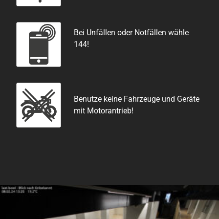
Bei Unfällen oder Notfällen wähle
144!
Benutze keine Fahrzeuge und Geräte
mit Motorantrieb!