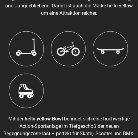
und Junggebliebene. Damit ist auch die Marke hello yellow
um eine Attraktion reicher.
Mit der
hello yellow Bowl
befindet sich eine hochwertige
Action-Sportanlage im Tiefgeschoß der neuen
Begegnungszone
last
– perfekt für Skate,- Scooter und BMX-