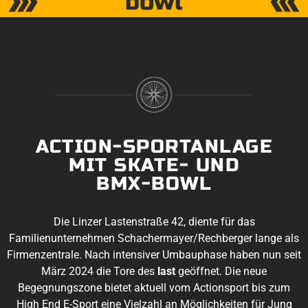
bowl
ACTION-SPORTANLAGE
MIT SKATE- UND
BMX-BOWL
Die Linzer Lastenstraße 42, diente für das
Familienunternehmen Schachermayer/Rechberger lange als
Firmenzentrale. Nach intensiver Umbauphase haben nun seit
März 2024 die Tore des
last
geöffnet. Die neue
Begegnungszone bietet aktuell vom Actionsport bis zum
High End E-Sport eine Vielzahl an Möglichkeiten für Jung