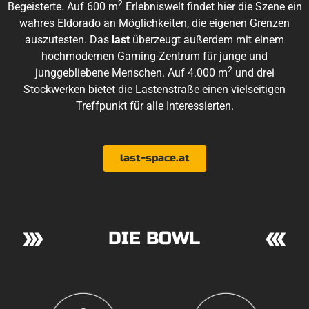
2
Begeisterte. Auf 600 m
Erlebniswelt findet hier die Szene ein
wahres Eldorado an Möglichkeiten, die eigenen Grenzen
auszutesten. Das
last
überzeugt außerdem mit einem
hochmodernen Gaming-Zentrum für junge und
2
junggebliebene Menschen. Auf 4.000 m
und drei
Stockwerken bietet die Lastenstraße einen vielseitigen
Treffpunkt für alle Interessierten.
last-space.at
DIE BOWL