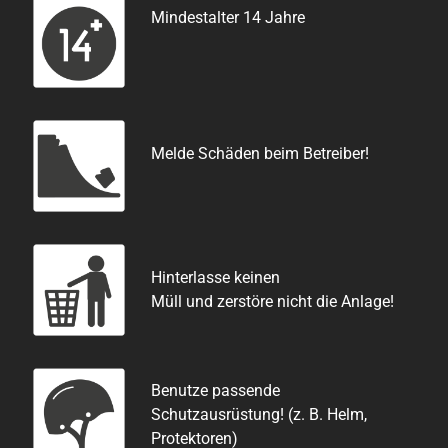
Mindestalter 14 Jahre
Melde Schäden beim Betreiber!
Hinterlasse keinen
Müll und zerstöre
nicht die Anlage!
Benutze passende
Schutzausrüstung!
(z. B. Helm,
Protektoren)