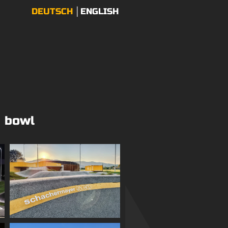
DEUTSCH
ENGLISH
bowl