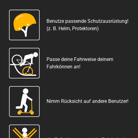
Benutze passende Schutzausrüstung!
(z. B. Helm, Protektoren)
Passe deine Fahrweise deinem
Fahrkönnen an!
Nimm Rücksicht auf andere Benutzer!