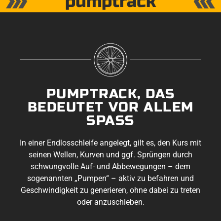
pumptrack
PUMPTRACK, DAS
BEDEUTET VOR ALLEM
SPASS
In einer Endlosschleife angelegt, gilt es, den Kurs mit
seinen Wellen, Kurven und
ggf.
Sprüngen durch
schwungvolle Auf- und Abbewegungen – dem
sogenannten „Pumpen“ – aktiv zu befahren und
Geschwindigkeit zu generieren, ohne dabei zu treten
oder anzuschieben.