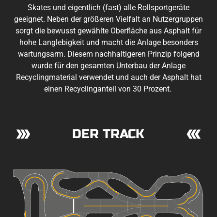
Skates und eigentlich (fast) alle Rollsportgeräte
geeignet. Neben der größeren Vielfalt an Nutzergruppen
sorgt die bewusst gewählte Oberfläche aus Asphalt für
hohe Langlebigkeit und macht die Anlage besonders
wartungsarm. Diesem nachhaltigeren Prinzip folgend
wurde für den gesamten Unterbau der Anlage
Recyclingmaterial verwendet und auch der Asphalt hat
einen Recyclinganteil von 30 Prozent.
DER TRACK