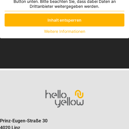
Button unten. Bitte beachten Sie, dass dabei Daten an
Drittanbieter weitergegeben werden.
Inhalt entsperren
Weitere Informationen
Prinz-Eugen-Straße 30
4020 Linz