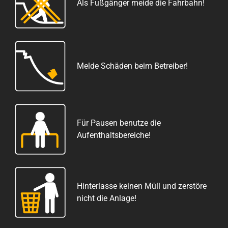
Als Fußgänger meide die Fahrbahn!
Melde Schäden beim Betreiber!
Für Pausen benutze die
Aufenthaltsbereiche!
Hinterlasse keinen Müll und zerstöre
nicht die Anlage!