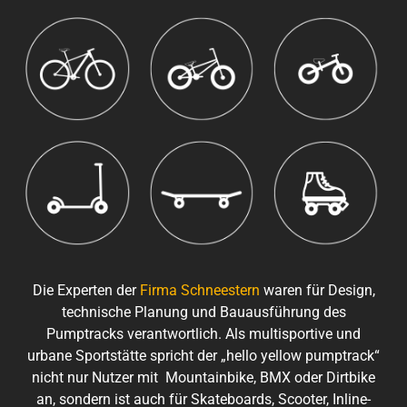
Die Experten der
Firma Schneestern
waren für Design,
technische Planung und Bauausführung des
Pumptracks verantwortlich. Als multisportive und
urbane Sportstätte spricht der „hello yellow pumptrack“
nicht nur Nutzer mit Mountainbike, BMX oder Dirtbike
an, sondern ist auch für Skateboards, Scooter,
Inline-